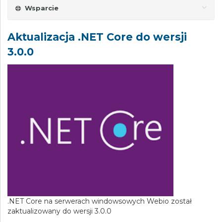
Wsparcie
Aktualizacja .NET Core do wersji
3.0.0
.NET Core na serwerach windowsowych Webio został
zaktualizowany do wersji 3.0.0