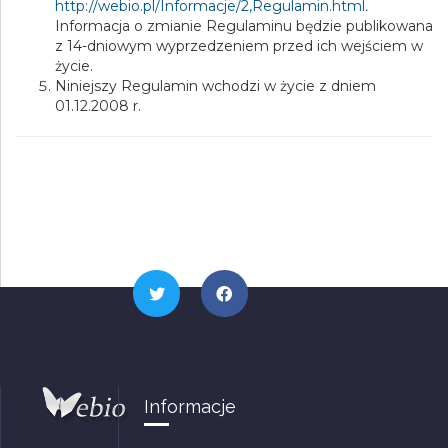
http://webio.pl/Informacje/2,Regulamin.html
.
Informacja o zmianie Regulaminu będzie publikowana
z 14-dniowym wyprzedzeniem przed ich wejściem w
życie.
Niniejszy Regulamin wchodzi w życie z dniem
01.12.2008 r.
Informacje