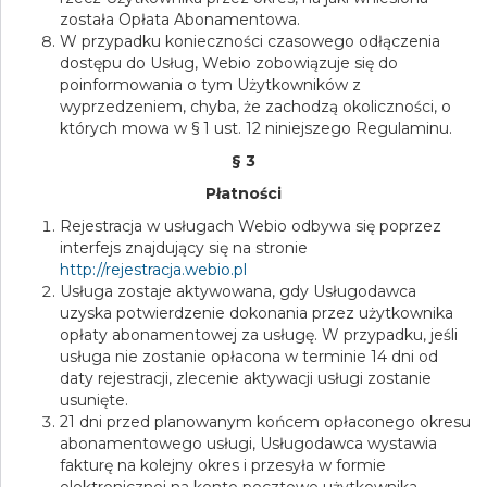
została Opłata Abonamentowa.
W przypadku konieczności czasowego odłączenia
dostępu do Usług, Webio zobowiązuje się do
poinformowania o tym Użytkowników z
wyprzedzeniem, chyba, że zachodzą okoliczności, o
których mowa w § 1 ust. 12 niniejszego Regulaminu.
§ 3
Płatności
Rejestracja w usługach Webio odbywa się poprzez
interfejs znajdujący się na stronie
http://rejestracja.webio.pl
Usługa zostaje aktywowana, gdy Usługodawca
uzyska potwierdzenie dokonania przez użytkownika
opłaty abonamentowej za usługę. W przypadku, jeśli
usługa nie zostanie opłacona w terminie 14 dni od
daty rejestracji, zlecenie aktywacji usługi zostanie
usunięte.
21 dni przed planowanym końcem opłaconego okresu
abonamentowego usługi, Usługodawca wystawia
fakturę na kolejny okres i przesyła w formie