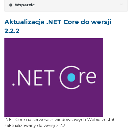
Wsparcie
Aktualizacja .NET Core do wersji
2.2.2
.NET Core na serwerach windowsowych Webio został
zaktualizowany do wersji 2.2.2