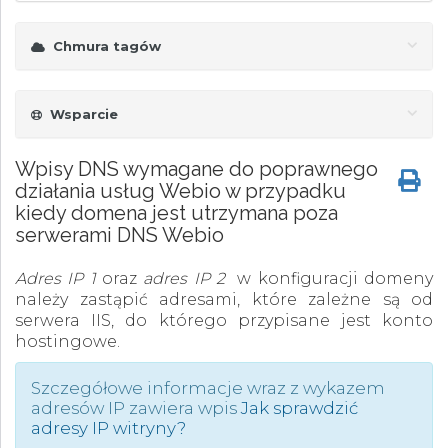
Chmura tagów
Wsparcie
Wpisy DNS wymagane do poprawnego
działania usług Webio w przypadku
kiedy domena jest utrzymana poza
serwerami DNS Webio
Adres IP 1
oraz
adres IP 2
w konfiguracji domeny
należy zastąpić adresami, które zależne są od
serwera IIS, do którego przypisane jest konto
hostingowe.
Szczegółowe informacje wraz z wykazem
adresów IP zawiera wpis
Jak sprawdzić
adresy IP witryny?