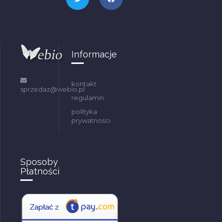
Informacje
kontakt
sprzedaz@webio.pl
regulamin
polityka
prywatności
Sposoby
Płatności