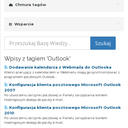
Chmura tagów
Wsparcie
Wpisy z tagiem 'Outlook'
Dodawanie kalendarza z Webmaila do Outlooka
Klienci pracujący z kalendarzem w Webmailu mogą go synchronizować z
programem pocztowym Outlook....
Konfiguracja klienta pocztowego Microsoft Outlook
2007
Po utworzeniu skrzynki pocztowej w Panelu zarządzania kontem
hostingowym dostęp do poczty e-mail...
Konfiguracja klienta pocztowego Microsoft Outlook
2010
Po utworzeniu skrzynki pocztowej w Panelu zarządzania kontem
hostingowym dostęp do poczty e-mail...