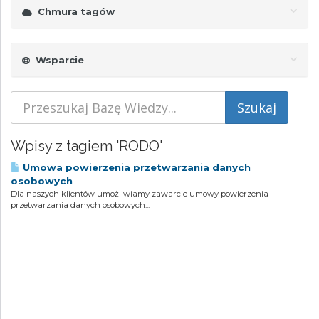
Chmura tagów
Wsparcie
Wpisy z tagiem 'RODO'
Umowa powierzenia przetwarzania danych
osobowych
Dla naszych klientów umożliwiamy zawarcie umowy powierzenia
przetwarzania danych osobowych...