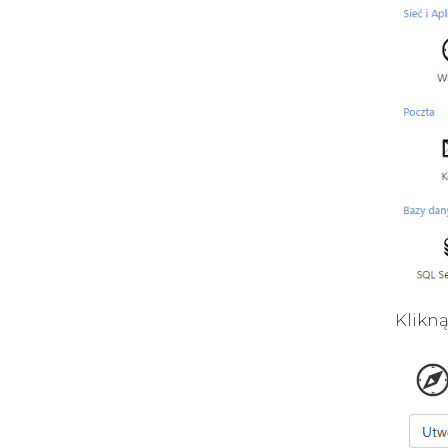
Klikną