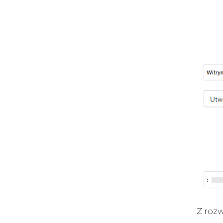
Z rozw