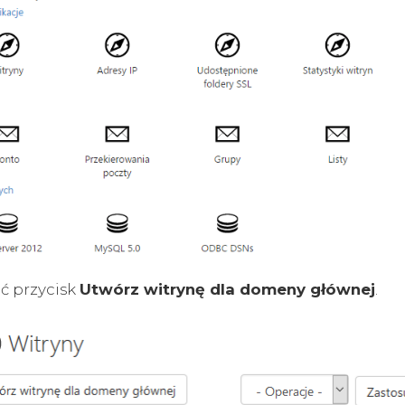
ć przycisk
Utwórz witrynę dla domeny głównej
.